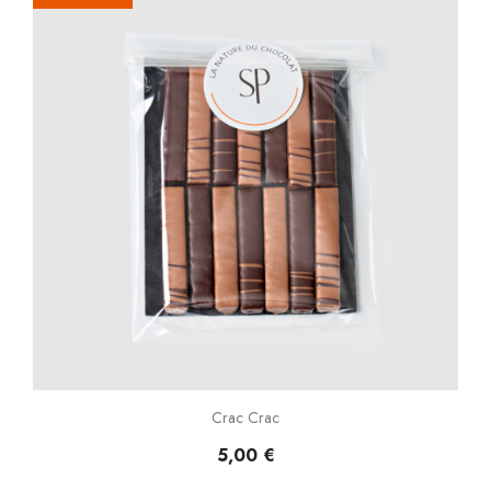
Crac Crac
5,00 €