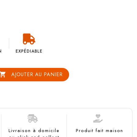
N
EXPÉDIABLE

AJOUTER AU PANIER
Livraison à domicile
Produit fait maison