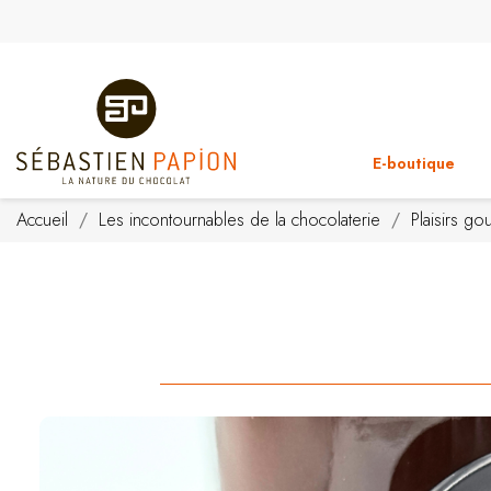
E-boutique
Accueil
Les incontournables de la chocolaterie
Plaisirs g