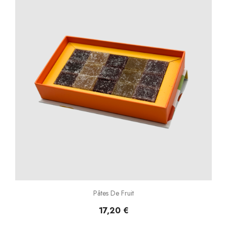
Pâtes De Fruit
17,20 €