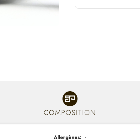
COMPOSITION
Allergènes: -