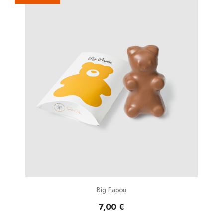
Big Papou
7,00 €