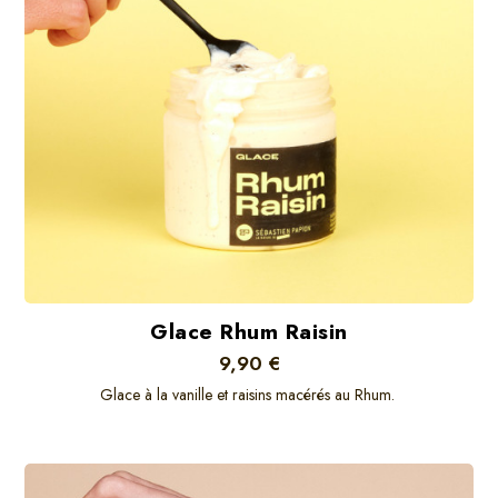
Glace Rhum Raisin
9,90 €
Glace à la vanille et raisins macérés au Rhum.