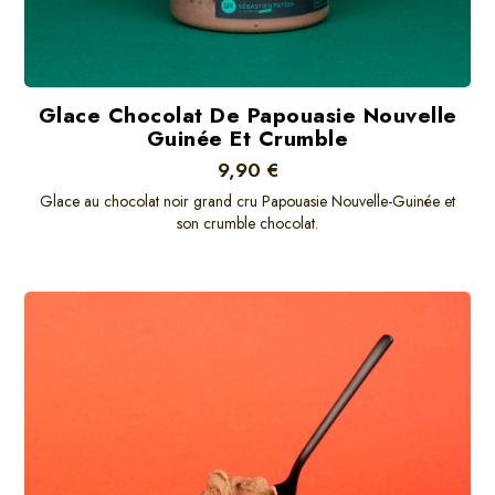
Glace Chocolat De Papouasie Nouvelle
Guinée Et Crumble
9,90 €
Glace au chocolat noir grand cru Papouasie Nouvelle-Guinée et
son crumble chocolat.