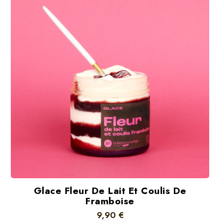
Glace Fleur De Lait Et Coulis De
Framboise
9,90 €