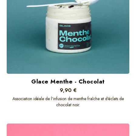
Glace Menthe - Chocolat
9,90 €
Association idéale de l'infusion de menthe fraîche et d'éclats de
chocolat noir.