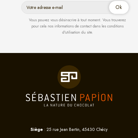
Vous pouvez vous désinscrire à tout moment. Vous trouverez
pour cela nos informations de contact dans les conditions
d'utilisation du site.
Siège
: 25 rue Jean Bertin, 45430 Chécy