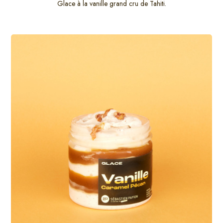
Glace à la vanille grand cru de Tahiti.