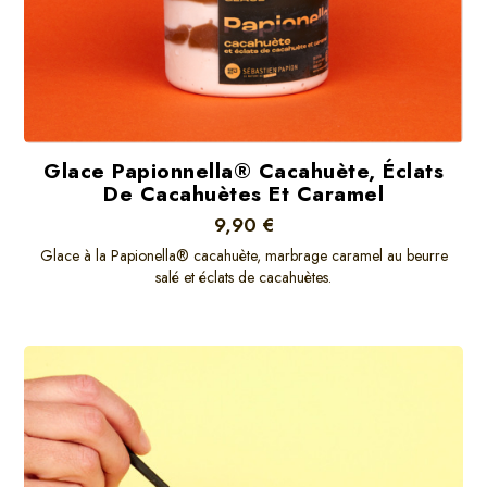
Glace Papionnella® Cacahuète, Éclats
De Cacahuètes Et Caramel
9,90 €
Glace à la Papionella® cacahuète, marbrage caramel au beurre
salé et éclats de cacahuètes.