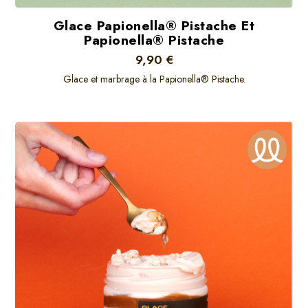
Glace Papionella® Pistache Et
Papionella® Pistache
9,90 €
Glace et marbrage à la Papionella® Pistache.