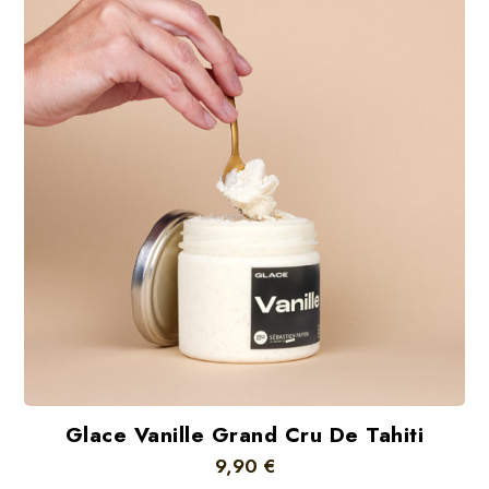
Glace Vanille Grand Cru De Tahiti
9,90 €