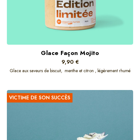
Glace Façon Mojito
9,90 €
Glace aux saveurs de biscuit, menthe et citron , légèrement rhumé
VICTIME DE SON SUCCÈS