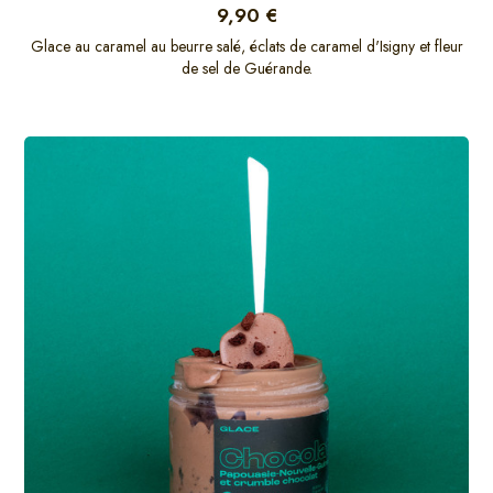
9,90 €
Glace au caramel au beurre salé, éclats de caramel d'Isigny et fleur
de sel de Guérande.