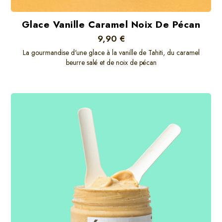
Glace Vanille Caramel Noix De Pécan
9,90 €
La gourmandise d'une glace à la vanille de Tahiti, du caramel
beurre salé et de noix de pécan