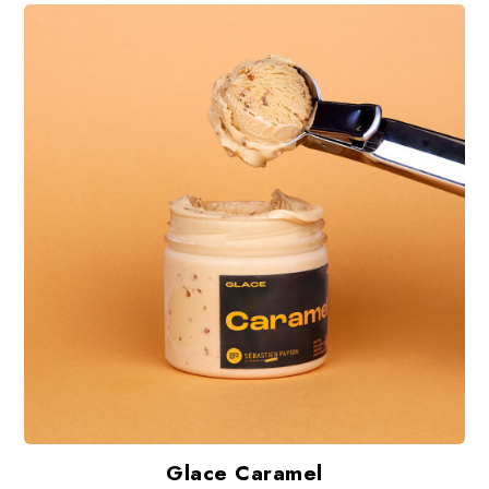
Glace Caramel