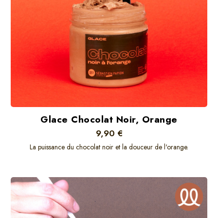
Glace Chocolat Noir, Orange
9,90 €
La puissance du chocolat noir et la douceur de l'orange.