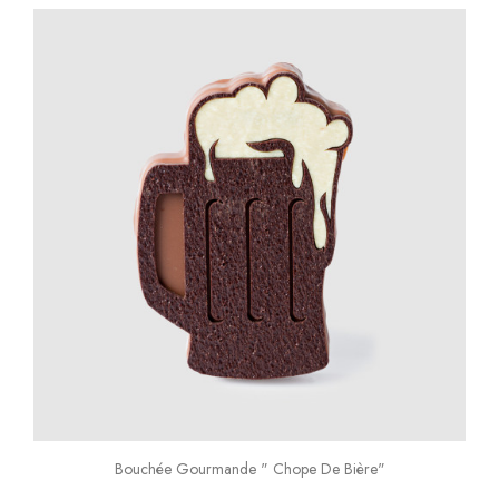
Bouchée Gourmande " Chope De Bière"