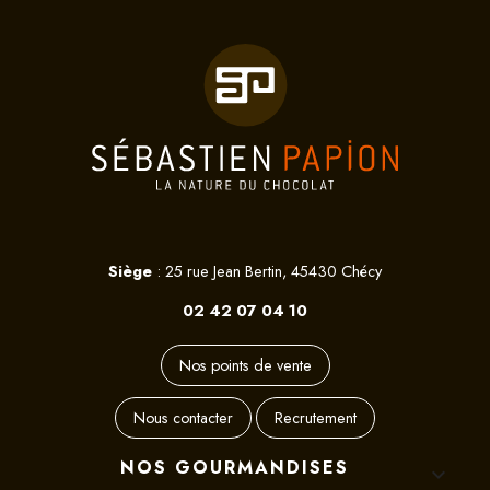
Siège
: 25 rue Jean Bertin, 45430 Chécy
02 42 07 04 10
Nos points de vente
Nous contacter
Recrutement
NOS GOURMANDISES
