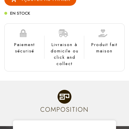
EN STOCK
Paiement
Livraison à
Produit fait
sécurisé
domicile ou
maison
click and
collect
COMPOSITION