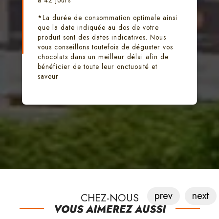
*La durée de consommation optimale ainsi
que la date indiquée au dos de votre
produit sont des dates indicatives. Nous
vous conseillons toutefois de déguster vos
chocolats dans un meilleur délai afin de
bénéficier de toute leur onctuosité et
saveur
prev
next
CHEZ-NOUS
VOUS AIMEREZ AUSSI