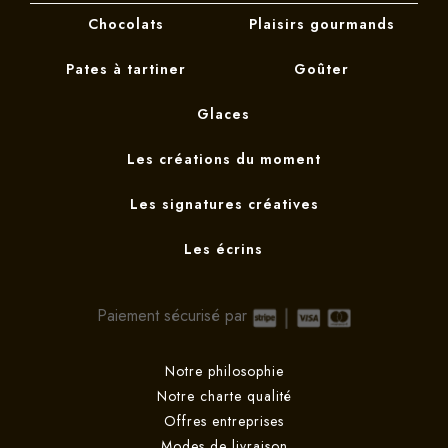
Chocolats
Plaisirs gourmands
Pates à tartiner
Goûter
Glaces
Les créations du moment
Les signatures créatives
Les écrins
Paiement sécurisé par
Notre philosophie
Notre charte qualité
Offres entreprises
Modes de livraison