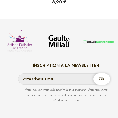
8,90 €
INSCRIPTION À LA NEWSLETTER
Vous pouvez vous désinscrire à tout moment. Vous trouverez
pour cela nos informations de contact dans les conditions
d'utilisation du site.