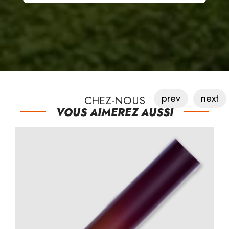
prev
next
CHEZ-NOUS
VOUS AIMEREZ AUSSI