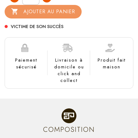

AJOUTER AU PANIER
VICTIME DE SON SUCCÈS
Paiement
Livraison à
Produit fait
sécurisé
domicile ou
maison
click and
collect
COMPOSITION