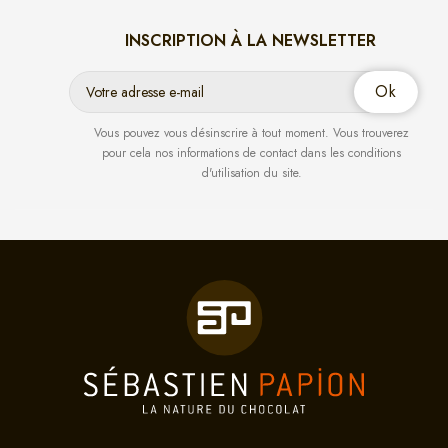
INSCRIPTION À LA NEWSLETTER
Vous pouvez vous désinscrire à tout moment. Vous trouverez
pour cela nos informations de contact dans les conditions
d'utilisation du site.