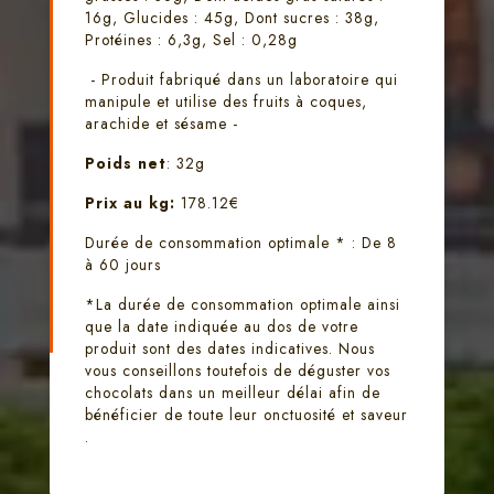
16g, Glucides : 45g, Dont sucres : 38g,
Protéines : 6,3g, Sel : 0,28g
- Produit fabriqué dans un laboratoire qui
manipule et utilise des fruits à coques,
arachide et sésame -
Poids net
: 32g
Prix au kg:
178.12€
Durée de consommation optimale * : De 8
à 60 jours
*La durée de consommation optimale ainsi
que la date indiquée au dos de votre
produit sont des dates indicatives. Nous
vous conseillons toutefois de déguster vos
chocolats dans un meilleur délai afin de
bénéficier de toute leur onctuosité et saveur
.