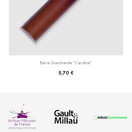
Barre Gourmande "Caroline"
5,70 €