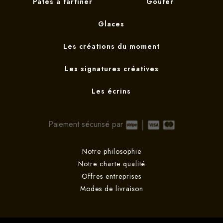
Pates à tartiner
Goûter
Glaces
Les créations du moment
Les signatures créatives
Les écrins
Paiement sécurisé par
Notre philosophie
Notre charte qualité
Offres entreprises
Modes de livraison