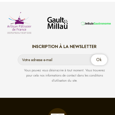
INSCRIPTION À LA NEWSLETTER
Vous pouvez vous désinscrire à tout moment. Vous trouverez
pour cela nos informations de contact dans les conditions
d'utilisation du site.