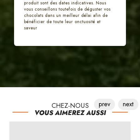
produit sont des dates indicatives. Nous
vous conseillons toutefois de déguster vos
chocolats dans un meilleur délai afin de
bénéficier de toute leur onctuosité et
saveur
prev
next
CHEZ-NOUS
VOUS AIMEREZ AUSSI