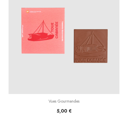
Vues Gourmandes
5,00 €