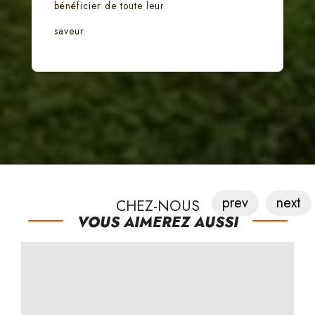
bénéficier de toute leur
saveur.
prev
next
CHEZ-NOUS
VOUS AIMEREZ AUSSI