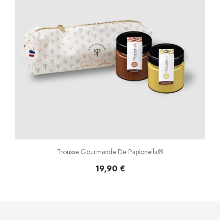
Trousse Gourmande De Papionella®
19,90 €