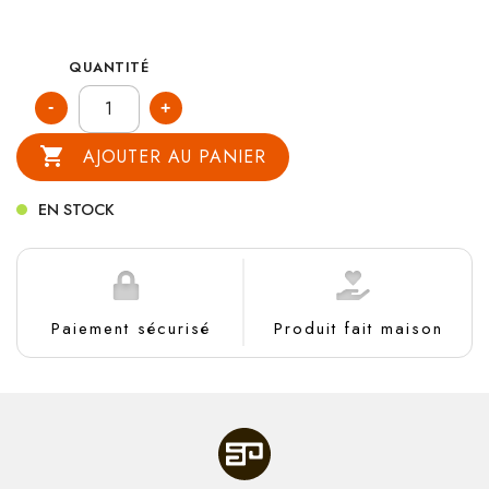
QUANTITÉ

AJOUTER AU PANIER
EN STOCK
Paiement sécurisé
Produit fait maison