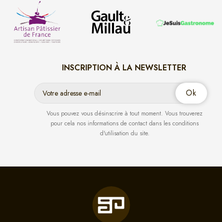
INSCRIPTION À LA NEWSLETTER
Vous pouvez vous désinscrire à tout moment. Vous trouverez
pour cela nos informations de contact dans les conditions
d'utilisation du site.