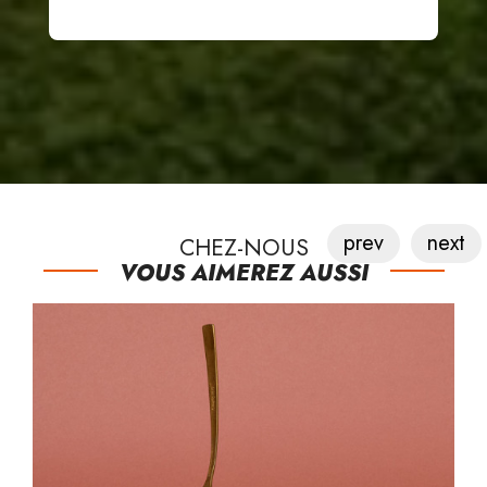
prev
next
CHEZ-NOUS
VOUS AIMEREZ AUSSI