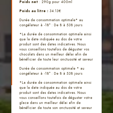
Poids net
: 290g pour 400ml
Poids au litre :
34.13€
Durée de consommation optimale* au
congélateur à -18° : De 8 à 538 jours
*La durée de consommation optimale ainsi
que la date indiquée au dos de votre
produit sont des dates indicatives. Nous
vous conseillons toutefois de déguster vos
chocolats dans un meilleur délai afin de
bénéficier de toute leur onctuosité et saveur
Durée de consommation optimale * au
congélateur à -18° : De 8 à 538 jours
*La durée de consommation optimale ainsi
que la date indiquée au dos de votre
produit sont des dates indicatives. Nous
vous conseillons toutefois de déguster votre
glace dans un meilleur délai afin de
bénéficier de toute son onctuosité et saveur