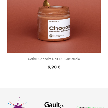
Sorbet Chocolat Noir Du Guatemala
9,90 €