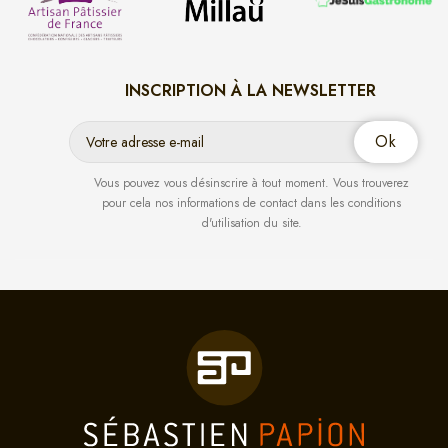
INSCRIPTION À LA NEWSLETTER
Vous pouvez vous désinscrire à tout moment. Vous trouverez
pour cela nos informations de contact dans les conditions
d'utilisation du site.