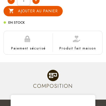

AJOUTER AU PANIER
EN STOCK
Paiement sécurisé
Produit fait maison
COMPOSITION